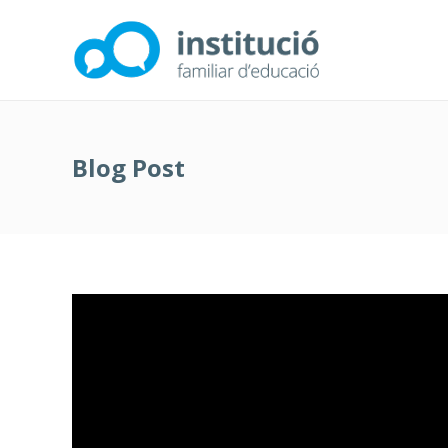
Blog Post