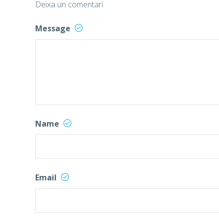
Deixa un comentari
Message
Name
Email