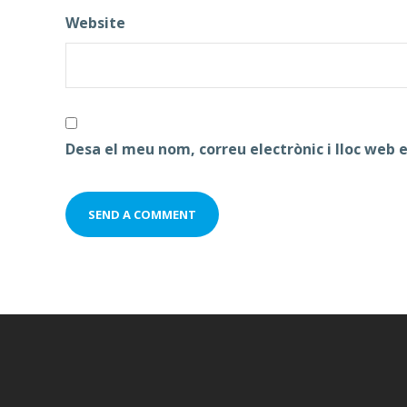
Website
Desa el meu nom, correu electrònic i lloc web