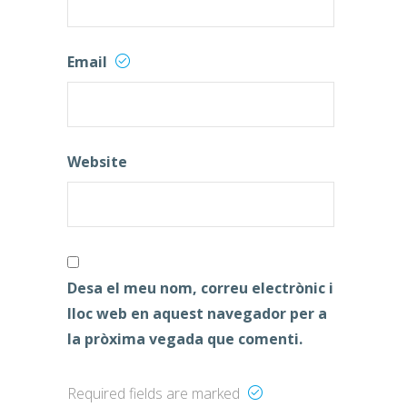
Email
Website
Desa el meu nom, correu electrònic i
lloc web en aquest navegador per a
la pròxima vegada que comenti.
Required fields are marked