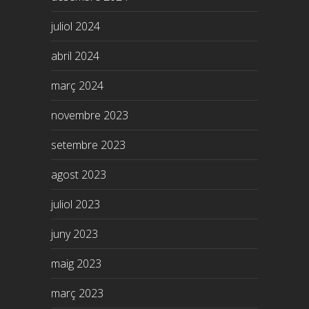
juliol 2024
abril 2024
març 2024
novembre 2023
setembre 2023
agost 2023
juliol 2023
juny 2023
maig 2023
març 2023