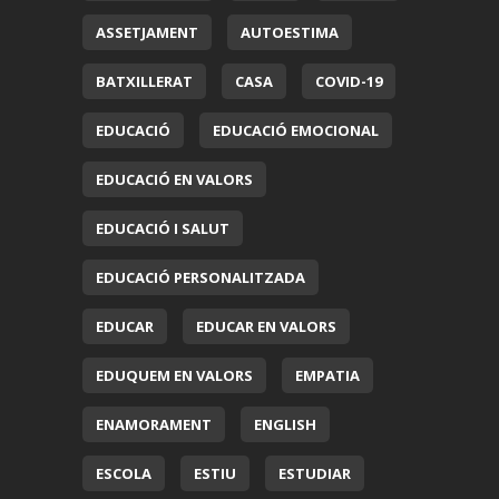
ASSETJAMENT
AUTOESTIMA
BATXILLERAT
CASA
COVID-19
EDUCACIÓ
EDUCACIÓ EMOCIONAL
EDUCACIÓ EN VALORS
EDUCACIÓ I SALUT
EDUCACIÓ PERSONALITZADA
EDUCAR
EDUCAR EN VALORS
EDUQUEM EN VALORS
EMPATIA
ENAMORAMENT
ENGLISH
ESCOLA
ESTIU
ESTUDIAR