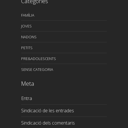
Categories
FAMÍLIA
JOVES
NADONS
PETITS
PRE&ADOLESCENTS
SENSE CATEGORIA
Meta
Entra
Sindicació de les entrades
Sindicació dels comentaris