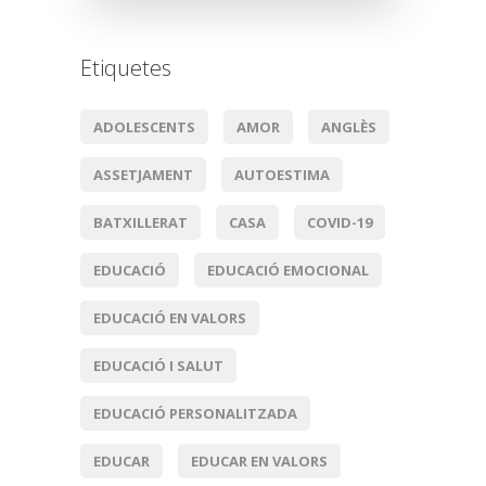
Etiquetes
ADOLESCENTS
AMOR
ANGLÈS
ASSETJAMENT
AUTOESTIMA
BATXILLERAT
CASA
COVID-19
EDUCACIÓ
EDUCACIÓ EMOCIONAL
EDUCACIÓ EN VALORS
EDUCACIÓ I SALUT
EDUCACIÓ PERSONALITZADA
EDUCAR
EDUCAR EN VALORS