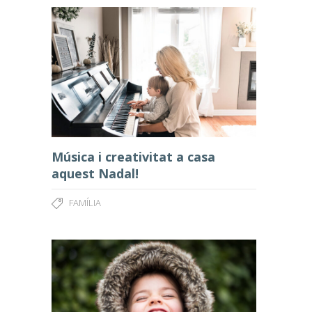
Música i creativitat a casa
aquest Nadal!
FAMÍLIA