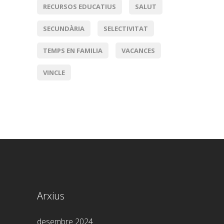
RECURSOS EDUCATIUS
SALUT
SECUNDÀRIA
SELECTIVITAT
TEMPS EN FAMILIA
VACANCES
VINCLE
Arxius
desembre 2024