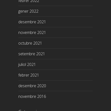
febrer 2022
gener 2022
desembre 2021
novembre 2021
octubre 2021
setembre 2021
juliol 2021
febrer 2021
desembre 2020
novembre 2016