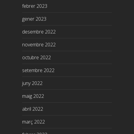
febrer 2023
gener 2023
desembre 2022
novembre 2022
octubre 2022
setembre 2022
juny 2022
maig 2022
abril 2022
març 2022