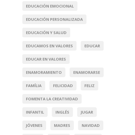
EDUCACIÓN EMOCIONAL
EDUCACIÓN PERSONALIZADA
EDUCACIÓN Y SALUD
EDUCAMOS EN VALORES
EDUCAR
EDUCAR EN VALORES
ENAMORAMIENTO
ENAMORARSE
FAMÍLIA
FELICIDAD
FELIZ
FOMENTA LA CREATIVIDAD
INFANTIL
INGLÉS
JUGAR
JÓVENES
MADRES
NAVIDAD