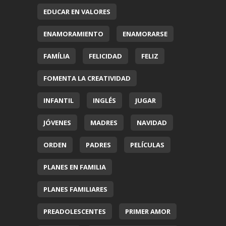
EDUCAR EN VALORES
ENAMORAMIENTO
ENAMORARSE
FAMÍLIA
FELICIDAD
FELIZ
FOMENTA LA CREATIVIDAD
INFANTIL
INGLÉS
JUGAR
JÓVENES
MADRES
NAVIDAD
ORDEN
PADRES
PELÍCULAS
PLANES EN FAMILIA
PLANES FAMILIARES
PREADOLESCENTES
PRIMER AMOR