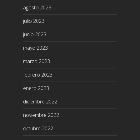
agosto 2023
julio 2023
junio 2023
mayo 2023
marzo 2023
febrero 2023
enero 2023
diciembre 2022
noviembre 2022
octubre 2022