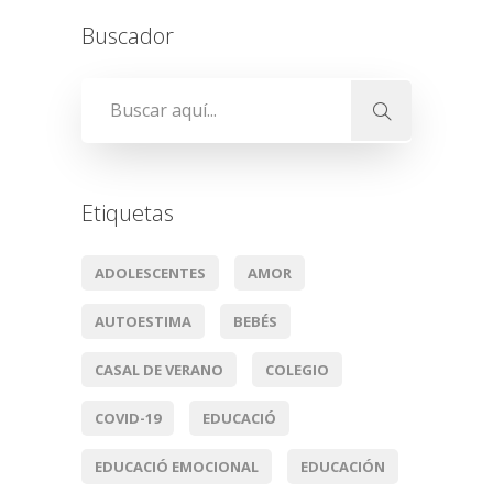
Buscador
Etiquetas
ADOLESCENTES
AMOR
AUTOESTIMA
BEBÉS
CASAL DE VERANO
COLEGIO
COVID-19
EDUCACIÓ
EDUCACIÓ EMOCIONAL
EDUCACIÓN