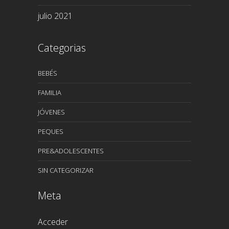
julio 2021
Categorias
BEBÉS
FAMILIA
JÓVENES
PEQUES
PRE&ADOLESCENTES
SIN CATEGORIZAR
Meta
Acceder