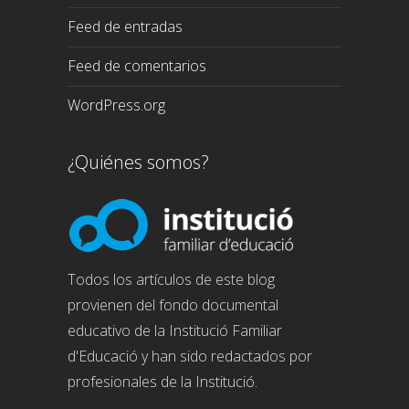
Feed de entradas
Feed de comentarios
WordPress.org
¿Quiénes somos?
Todos los artículos de este blog
provienen del fondo documental
educativo de la Institució Familiar
d'Educació y han sido redactados por
profesionales de la Institució.