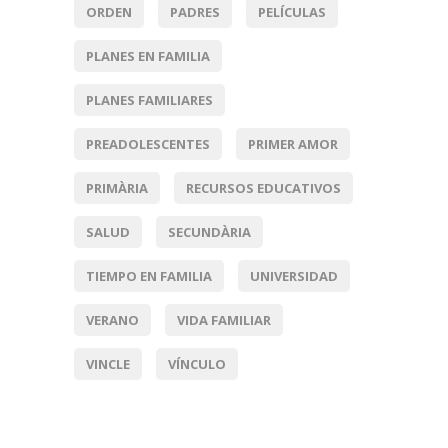
ORDEN
PADRES
PELÍCULAS
PLANES EN FAMILIA
PLANES FAMILIARES
PREADOLESCENTES
PRIMER AMOR
PRIMÀRIA
RECURSOS EDUCATIVOS
SALUD
SECUNDÀRIA
TIEMPO EN FAMILIA
UNIVERSIDAD
VERANO
VIDA FAMILIAR
VINCLE
VÍNCULO