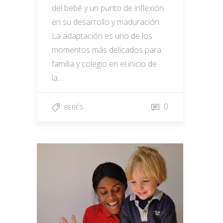
del bebé y un punto de inflexión
en su desarrollo y maduración.
La adaptación es uno de los
momentos más delicados para
familia y colegio en el inicio de
la…
0
BEBÉS