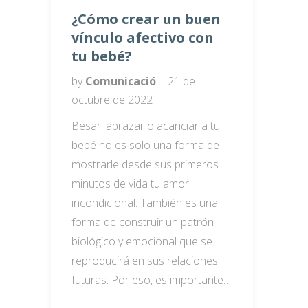
¿Cómo crear un buen
vínculo afectivo con
tu bebé?
by
Comunicació
21 de
octubre de 2022
Besar, abrazar o acariciar a tu
bebé no es solo una forma de
mostrarle desde sus primeros
minutos de vida tu amor
incondicional. También es una
forma de construir un patrón
biológico y emocional que se
reproducirá en sus relaciones
futuras. Por eso, es importante…