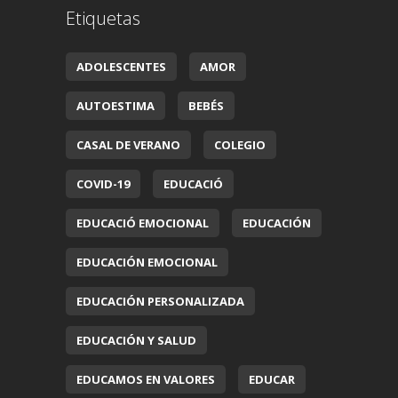
Etiquetas
ADOLESCENTES
AMOR
AUTOESTIMA
BEBÉS
CASAL DE VERANO
COLEGIO
COVID-19
EDUCACIÓ
EDUCACIÓ EMOCIONAL
EDUCACIÓN
EDUCACIÓN EMOCIONAL
EDUCACIÓN PERSONALIZADA
EDUCACIÓN Y SALUD
EDUCAMOS EN VALORES
EDUCAR