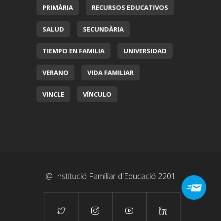
PRIMÀRIA
RECURSOS EDUCATIVOS
SALUD
SECUNDÀRIA
TIEMPO EN FAMILIA
UNIVERSIDAD
VERANO
VIDA FAMILIAR
VINCLE
VÍNCULO
@ Institució Familiar d'Educació 2201