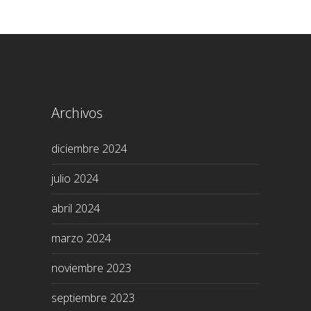
Archivos
diciembre 2024
julio 2024
abril 2024
marzo 2024
noviembre 2023
septiembre 2023