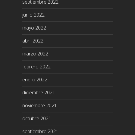
septiembre 2022
junio 2022
mayo 2022
abril 2022
marzo 2022
febrero 2022
enero 2022
diciembre 2021
noviembre 2021
octubre 2021
septiembre 2021