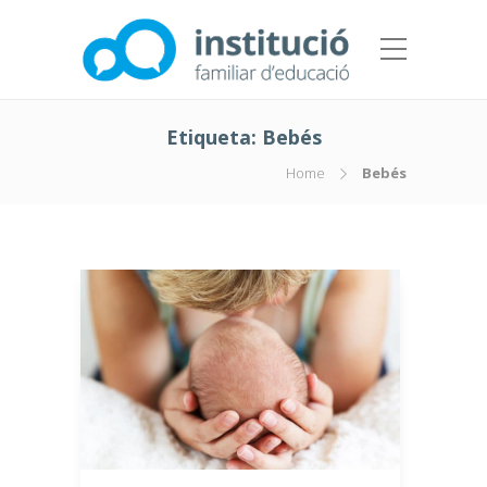
Etiqueta:
Bebés
Home
Bebés