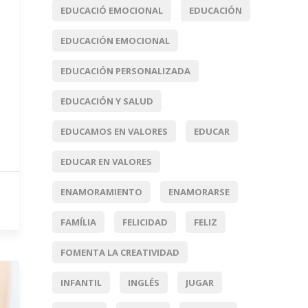
EDUCACIÓ EMOCIONAL
EDUCACIÓN
EDUCACIÓN EMOCIONAL
EDUCACIÓN PERSONALIZADA
EDUCACIÓN Y SALUD
EDUCAMOS EN VALORES
EDUCAR
EDUCAR EN VALORES
ENAMORAMIENTO
ENAMORARSE
FAMÍLIA
FELICIDAD
FELIZ
FOMENTA LA CREATIVIDAD
INFANTIL
INGLÉS
JUGAR