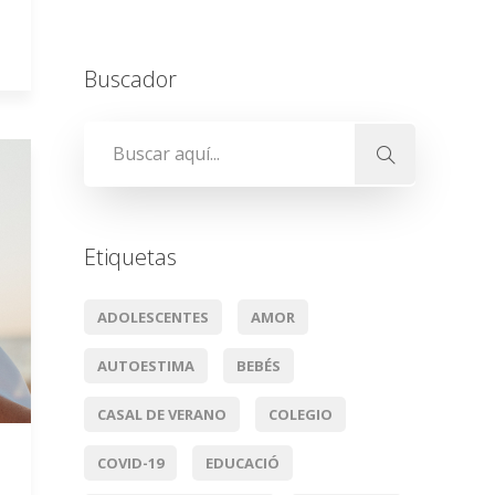
Buscador
Etiquetas
ADOLESCENTES
AMOR
AUTOESTIMA
BEBÉS
CASAL DE VERANO
COLEGIO
COVID-19
EDUCACIÓ