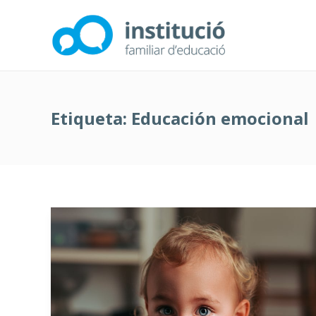
Etiqueta:
Educación emocional