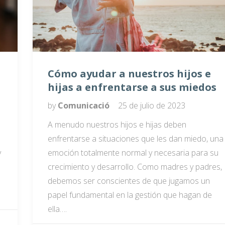
Cómo ayudar a nuestros hijos e
hijas a enfrentarse a sus miedos
by
Comunicació
25 de julio de 2023
A menudo nuestros hijos e hijas deben
enfrentarse a situaciones que les dan miedo, una
y
emoción totalmente normal y necesaria para su
crecimiento y desarrollo. Como madres y padres,
debemos ser conscientes de que jugamos un
papel fundamental en la gestión que hagan de
ella….