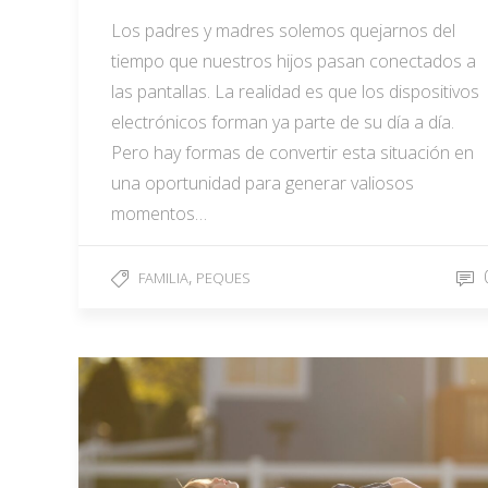
Los padres y madres solemos quejarnos del
tiempo que nuestros hijos pasan conectados a
las pantallas. La realidad es que los dispositivos
electrónicos forman ya parte de su día a día.
Pero hay formas de convertir esta situación en
una oportunidad para generar valiosos
momentos…
,
FAMILIA
PEQUES