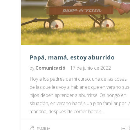
Papá, mamá, estoy aburrido
by
Comunicació
17 de junio de 2022
Hoy a los padres de mi curso, una de las cosas
de las que les voy a hablar es que en verano sus
hijos deben aprender a aburrirse. Os pongo en
situación, en verano hacéis un plan familiar por l
mañana, después de comer hacéis…
FAMILIA